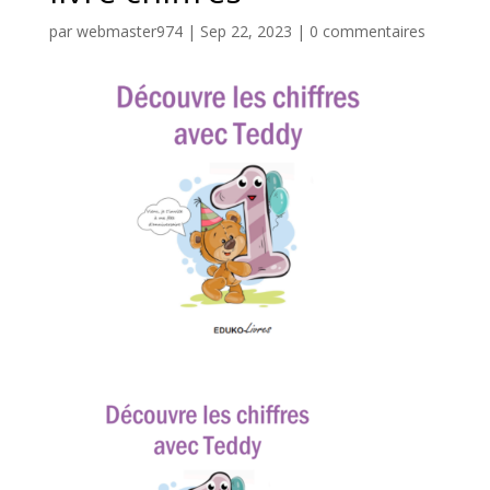
par
webmaster974
|
Sep 22, 2023
|
0 commentaires