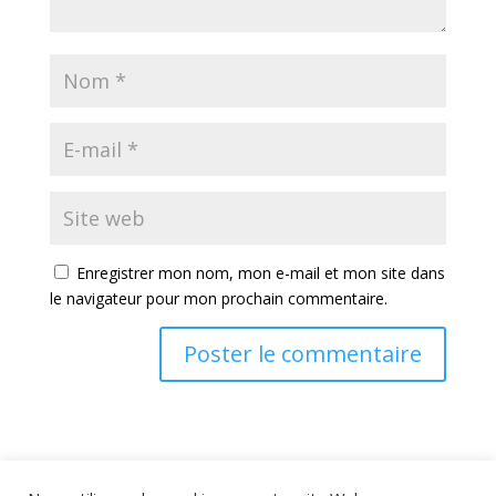
Enregistrer mon nom, mon e-mail et mon site dans
le navigateur pour mon prochain commentaire.