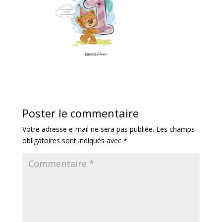
Poster le commentaire
Votre adresse e-mail ne sera pas publiée.
Les champs
obligatoires sont indiqués avec
*