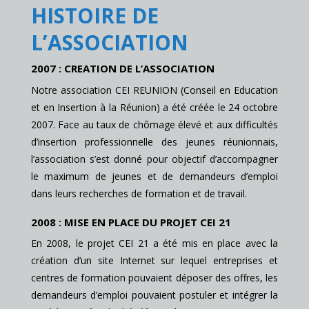
HISTOIRE DE
L’ASSOCIATION
2007 : CREATION DE L’ASSOCIATION
Notre association CEI REUNION (Conseil en Education
et en Insertion à la Réunion) a été créée le 24 octobre
2007. Face au taux de chômage élevé et aux difficultés
d’insertion professionnelle des jeunes réunionnais,
l’association s’est donné pour objectif d’accompagner
le maximum de jeunes et de demandeurs d’emploi
dans leurs recherches de formation et de travail.
2008 : MISE EN PLACE DU PROJET CEI 21
En 2008, le projet CEI 21 a été mis en place avec la
création d’un site Internet sur lequel entreprises et
centres de formation pouvaient déposer des offres, les
demandeurs d’emploi pouvaient postuler et intégrer la