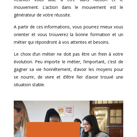
mouvement. L’action dans le mouvement est le
générateur de votre réussite.
A partir de ces informations, vous pourrez mieux vous
orienter et vous trouverez la bonne formation et un
métier qui répondront à vos attentes et besoins.
Le choix d’un métier ne doit pas être un frein à votre
évolution. Peu importe le métier, l’important, c’est de
gagner sa vie honnêtement, d’avoir les moyens pour
se nourrir, de vivre et d’être fier d’avoir trouvé une
situation stable.