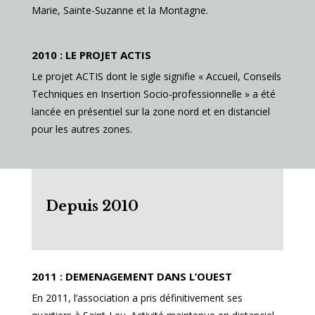
Marie, Sainte-Suzanne et la Montagne.
2010 : LE PROJET ACTIS
Le projet ACTIS dont le sigle signifie « Accueil, Conseils
Techniques en Insertion Socio-professionnelle » a été
lancée en présentiel sur la zone nord et en distanciel
pour les autres zones.
Depuis 2010
2011 : DEMENAGEMENT DANS L’OUEST
En 2011, l’association a pris définitivement ses