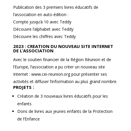
Publication des 3 premiers livres éducatifs de
l’association en auto-édition :
Compte jusqu’à 10 avec Teddy
Découvre l’alphabet avec Teddy
Découvre les chiffres avec Teddy
2023 : CREATION DU NOUVEAU SITE INTERNET
DE L’ASSOCIATION
Avec le soutien financier de la Région Réunion et de
l’Europe, l’association a pu créer un nouveau site
Internet : www.cei-reunion.org pour présenter ses
activités et diffuser l’information au plus grand nombre.
PROJETS :
Création de 3 nouveaux livres éducatifs pour les
enfants
Dons de livres aux jeunes enfants de la Protection
de l’Enfance