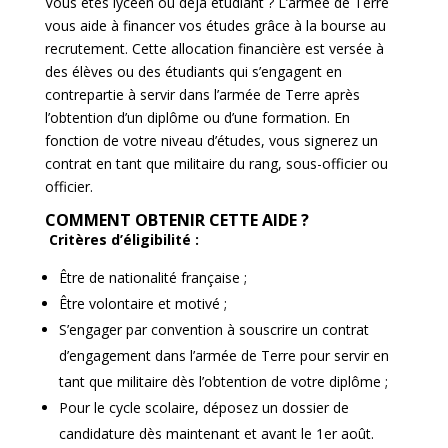
Vous êtes lycéen ou déjà étudiant ? L’armée de Terre
vous aide à financer vos études grâce à la bourse au
recrutement. Cette allocation financière est versée à
des élèves ou des étudiants qui s’engagent en
contrepartie à servir dans l’armée de Terre après
l’obtention d’un diplôme ou d’une formation. En
fonction de votre niveau d’études, vous signerez un
contrat en tant que militaire du rang, sous-officier ou
officier.
COMMENT OBTENIR CETTE AIDE ?
Critères d’éligibilité :
Être de nationalité française ;
Être volontaire et motivé ;
S’engager par convention à souscrire un contrat
d’engagement dans l’armée de Terre pour servir en
tant que militaire dès l’obtention de votre diplôme ;
Pour le cycle scolaire, déposez un dossier de
candidature dès maintenant et avant le 1er août.