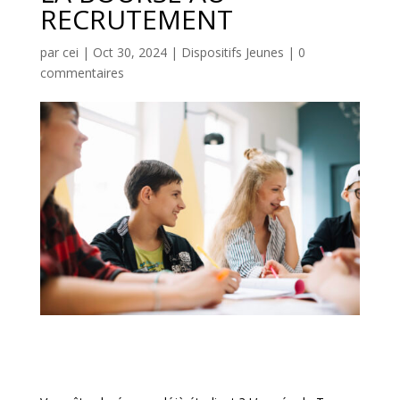
RECRUTEMENT
par
cei
|
Oct 30, 2024
|
Dispositifs Jeunes
|
0
commentaires