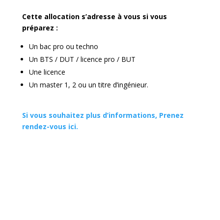
Cette allocation s’adresse à vous si vous
préparez :
Un bac pro ou techno
Un BTS / DUT / licence pro / BUT
Une licence
Un master 1, 2 ou un titre d’ingénieur.
Si vous souhaitez plus d’informations, Prenez
rendez-vous ici.