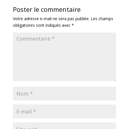
Poster le commentaire
Votre adresse e-mail ne sera pas publiée.
Les champs
obligatoires sont indiqués avec
*