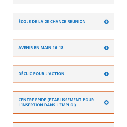
ÉCOLE DE LA 2E CHANCE REUNION
AVENIR EN MAIN 16-18
DÉCLIC POUR L'ACTION
CENTRE EPIDE (ETABLISSEMENT POUR
L’INSERTION DANS L’EMPLOI)