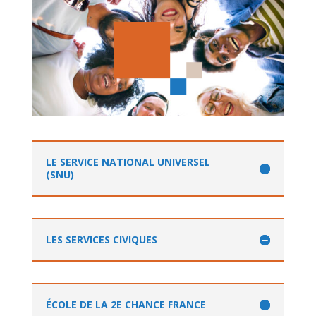
LE SERVICE NATIONAL UNIVERSEL
(SNU)
LES SERVICES CIVIQUES
ÉCOLE DE LA 2E CHANCE FRANCE