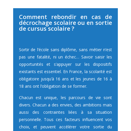
Comment rebondir en cas de
décrochage scolaire ou en sortie
de cursus scolaire ?
Sortir de l’école sans diplôme, sans métier n’est
pas une fatalité, ni un échec… Savoir saisir les
opportunités et s’appuyer sur les dispositifs
existants est essentiel. En France, la scolarité est
obligatoire jusqu’à 16 ans et les jeunes de 16 à
18 ans ont l’obligation de se former.
Chacun est unique, les parcours de vie sont
divers. Chacun a des envies, des ambitions mais
aussi des contraintes liées à sa situation
personnelle. Tous ces facteurs influencent vos
choix, et peuvent accélérer votre sortie du