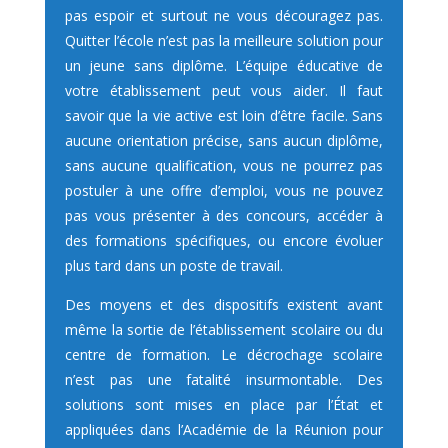
pas espoir et surtout ne vous découragez pas.
Quitter l’école n’est pas la meilleure solution pour
un jeune sans diplôme. L’équipe éducative de
votre établissement peut vous aider. Il faut
savoir que la vie active est loin d’être facile. Sans
aucune orientation précise, sans aucun diplôme,
sans aucune qualification, vous ne pourrez pas
postuler à une offre d’emploi, vous ne pouvez
pas vous présenter à des concours, accéder à
des formations spécifiques, ou encore évoluer
plus tard dans un poste de travail.
Des moyens et des dispositifs existent avant
même la sortie de l’établissement scolaire ou du
centre de formation. Le décrochage scolaire
n’est pas une fatalité insurmontable. Des
solutions sont mises en place par l’État et
appliquées dans l’Académie de la Réunion pour