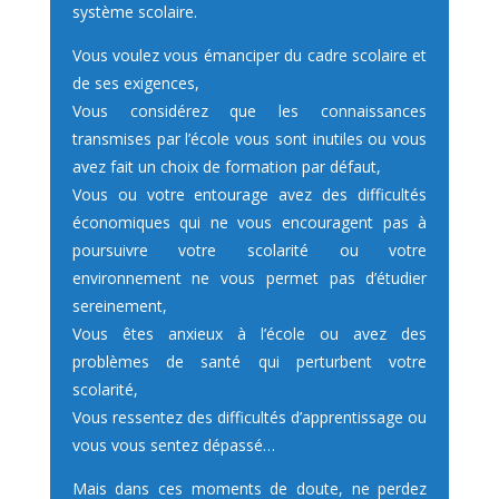
système scolaire.
Vous voulez vous émanciper du cadre scolaire et
de ses exigences,
Vous considérez que les connaissances
transmises par l’école vous sont inutiles ou vous
avez fait un choix de formation par défaut,
Vous ou votre entourage avez des difficultés
économiques qui ne vous encouragent pas à
poursuivre votre scolarité ou votre
environnement ne vous permet pas d’étudier
sereinement,
Vous êtes anxieux à l’école ou avez des
problèmes de santé qui perturbent votre
scolarité,
Vous ressentez des difficultés d’apprentissage ou
vous vous sentez dépassé…
Mais dans ces moments de doute, ne perdez