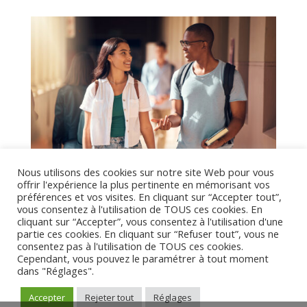
Nous utilisons des cookies sur notre site Web pour vous
offrir l'expérience la plus pertinente en mémorisant vos
préférences et vos visites. En cliquant sur “Accepter tout”,
vous consentez à l'utilisation de TOUS ces cookies. En
cliquant sur “Accepter”, vous consentez à l'utilisation d'une
partie ces cookies. En cliquant sur “Refuser tout”, vous ne
consentez pas à l'utilisation de TOUS ces cookies.
Cependant, vous pouvez le paramétrer à tout moment
dans "Réglages".
Accepter
Rejeter tout
Réglages