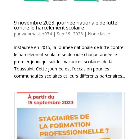
9 novembre 2023, journée nationale de lutte
contre le harcèlement scolaire
par
webmaster974
|
Sep 19, 2023
|
Non classé
Instaurée en 2015, la journée nationale de lutte contre
le harcèlement scolaire se déroule chaque année le
premier jeudi qui suit les vacances scolaires de la
Toussaint. Cette journée est l’occasion pour les
communautés scolaires et leurs différents partenaires...