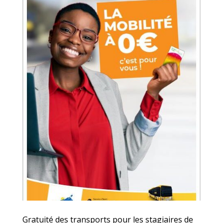
Gratuité des transports pour les stagiaires de